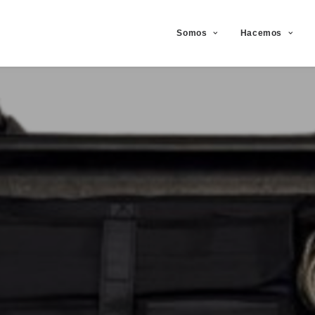
Somos
Hacemos