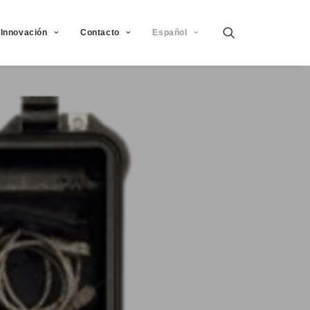
Innovación
Contacto
Español