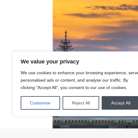
We value your privacy
We use cookies to enhance your browsing experience, serv
personalised ads or content, and analyse our traffic. By
clicking "Accept All", you consent to our use of cookies.
Customise
Reject All
Accept All