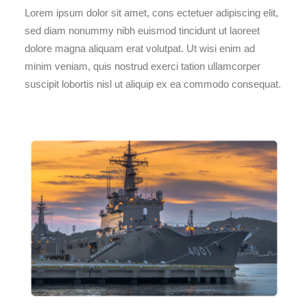
Lorem ipsum dolor sit amet, cons ectetuer adipiscing elit,
sed diam nonummy nibh euismod tincidunt ut laoreet
dolore magna aliquam erat volutpat. Ut wisi enim ad
minim veniam, quis nostrud exerci tation ullamcorper
suscipit lobortis nisl ut aliquip ex ea commodo consequat.